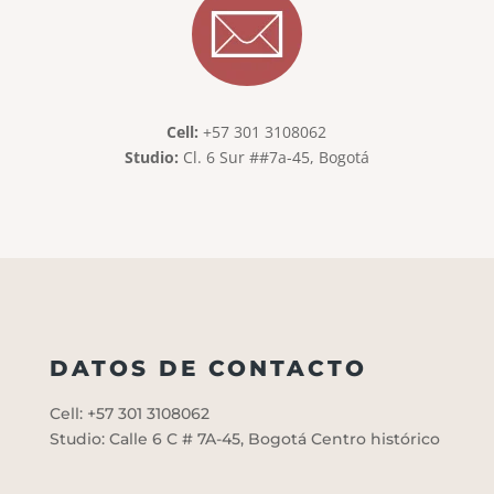
Cell:
+57 301 3108062
Studio:
Cl. 6 Sur ##7a-45, Bogotá
DATOS DE CONTACTO
Cell: +57 301 3108062
Studio: Calle 6 C # 7A-45, Bogotá Centro histórico