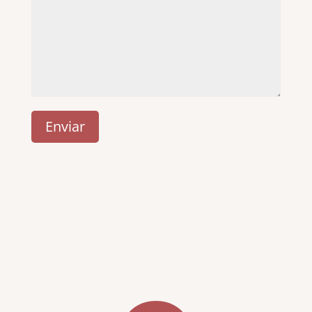
Enviar