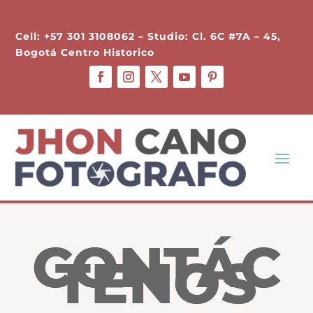
Cell: +57 301 3108062 – Studio: Cl. 6C #7A – 45,
Bogotá Centro Historico
CONTÁC
TENOS