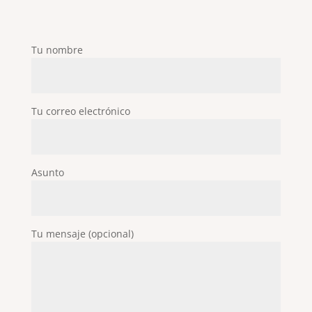
Tu nombre
Tu correo electrónico
Asunto
Tu mensaje (opcional)